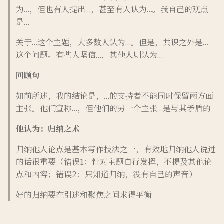
为…，但也有人提出…，甚至有人认为…。我自己的观点
是…
关于…这个主题，大多数人认为…。但是，共识之外是…
这个问题。有些人坚信…，其他人则认为…
回顾句
如前所述，我的结论是，…的支持者不能同时保留两方面
主张。他们宣称…，但他们的另一个主张…是与其矛盾的
他认为：归纳之术
归纳他人论点是基本写作技法之一，有效地归纳他人说过
的话很重要（错误1：针对主题自行发挥，不提及其他论
点和内容；错误2：只知道归纳，没有自己的声音）
好的归纳要在引述和聚焦之间求得平衡