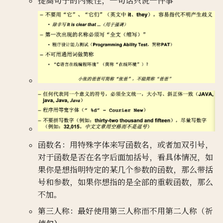
提高句子的内聚性，一句话只说一件事
函数名：用特殊字体来写函数名，或者加双引号，
对于函数是否在名字后面加括号，看具体情况，如
果你是想指明特定的某几个参数的函数，那么带括
号和参数，如果你想指的是全部的重载函数，那么
不加。
第三人称：最好使用第三人称而不用第二人称（祈