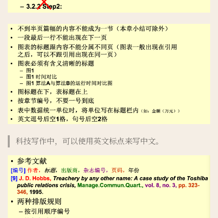
科技写作中，可以使用英文标点来写中文。