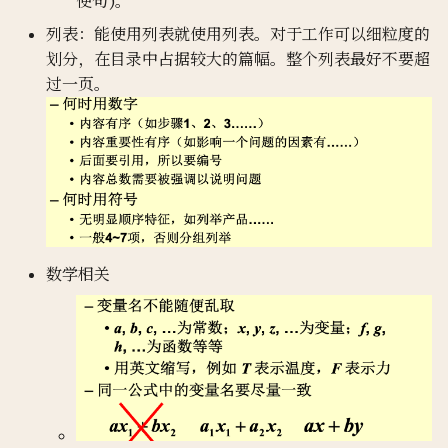
使句)。
列表：能使用列表就使用列表。对于工作可以细粒度的
划分，在目录中占据较大的篇幅。整个列表最好不要超
过一页。
数学相关