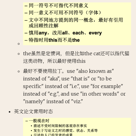
the虽然是定惯词，但是比如the cat还可以指代猫
这类动物，所以最好使用this
最好不要使用拉丁。use "also known as"
instead of "aka", use "that is" or "to be
specific" instead of "i.e.", use "for example"
instead of "e.g.", and use "in other words" or
"namely" instead of "viz."
英文论文常用时态