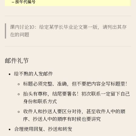
课内讨论10：给定某学长毕业论文第一版，请列出其存
在的问题
邮件礼节
给不熟的人发邮件
标题必须完整、准确，但不要把内容全写标题里！
抬头有尊称，结尾要署名！初次联系一定留下自己
身份和联系方式
收件人和抄送人要区分对待，甚至收件人中的顺
序、抄送人中的顺序有时候也要讲究
合理使用回复、抄送和转发