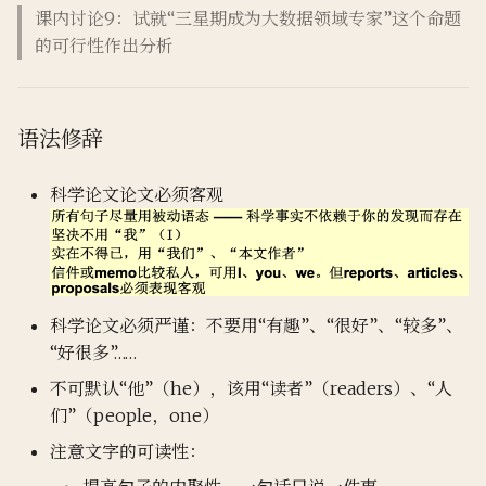
课内讨论9：试就“三星期成为大数据领域专家”这个命题
的可行性作出分析
语法修辞
科学论文论文必须客观
科学论文必须严谨：不要用“有趣”、“很好”、“较多”、
“好很多”……
不可默认“他”（he），该用“读者”（readers）、“人
们”（people，one）
注意文字的可读性：